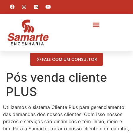
FALE COM UM CONSULTOR
Pós venda cliente
PLUS
Utilizamos o sistema Cliente Plus para gerenciamento
das demandas dos nossos clientes. Com isso nossos
prazos e serviços são dinâmicos e tem início, meio e
fim. Para a Samarte, tratar o nosso cliente com carinho,